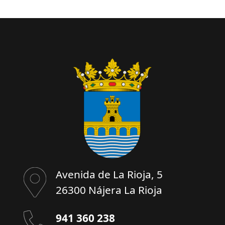
Avenida de La Rioja, 5
26300 Nájera La Rioja
941 360 238