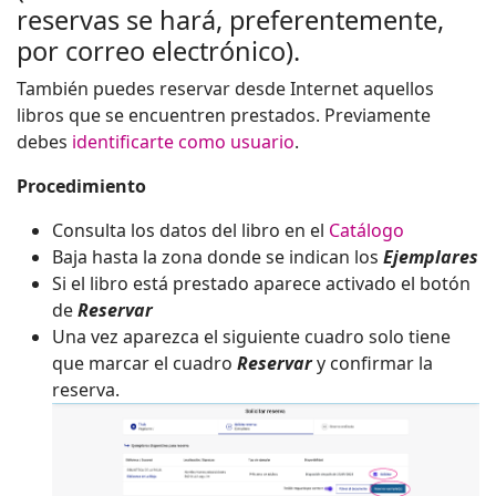
reservas se hará, preferentemente,
por correo electrónico).
También puedes reservar desde Internet aquellos
libros que se encuentren prestados. Previamente
debes
identificarte como usuario
.
Procedimiento
Consulta los datos del libro en el
Catálogo
Baja hasta la zona donde se indican los
Ejemplares
Si el libro está prestado aparece activado el botón
de
Reservar
Una vez aparezca el siguiente cuadro solo tiene
que marcar el cuadro
Reservar
y confirmar la
reserva.