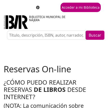
Acceder a mi Biblioteca
Buscar
Reservas On-line
¿CÓMO PUEDO REALIZAR
RESERVAS
DE LIBROS
DESDE
INTERNET?
(NOTA: La comunicación sobre