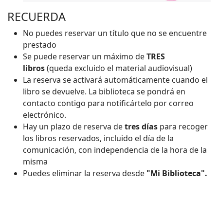
RECUERDA
No puedes reservar un título que no se encuentre
prestado
Se puede reservar un máximo de
TRES
libros
(queda excluido el material audiovisual)
La reserva se activará automáticamente cuando el
libro se devuelve. La biblioteca se pondrá en
contacto contigo para notificártelo por correo
electrónico.
Hay un plazo de reserva de
tres días
para recoger
los libros reservados, incluido el día de la
comunicación, con independencia de la hora de la
misma
Puedes eliminar la reserva desde
"Mi Biblioteca".