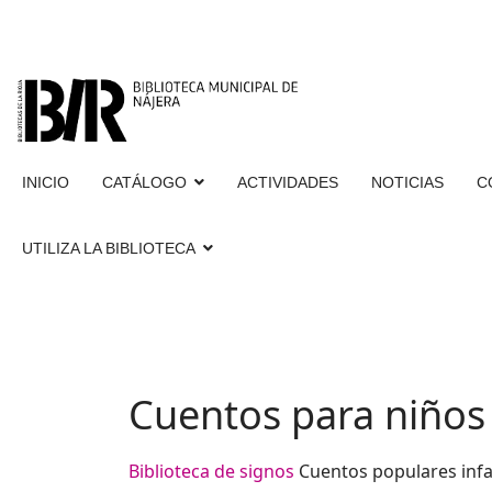
INICIO
CATÁLOGO
ACTIVIDADES
NOTICIAS
C
UTILIZA LA BIBLIOTECA
Cuentos para niños
Biblioteca de signos
Cuentos populares infa