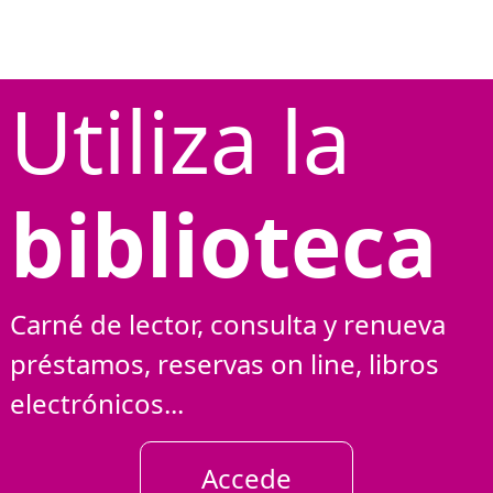
Utiliza la
biblioteca
Carné de lector, consulta y renueva
préstamos, reservas on line, libros
electrónicos...
Accede