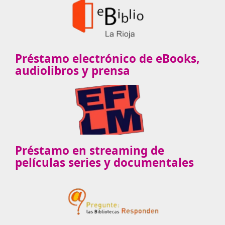
Préstamo electrónico de eBooks,
audiolibros y prensa
Préstamo en streaming de
películas series y documentales