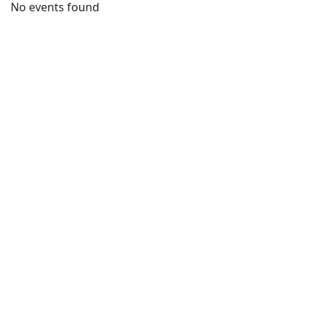
No events found