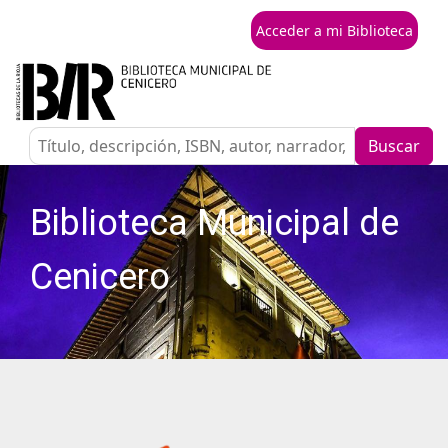
Acceder a mi Biblioteca
Buscar
Biblioteca Municipal de
Cenicero