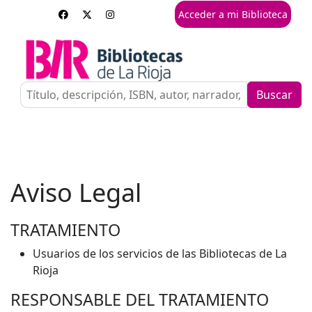
Acceder a mi Biblioteca
Buscar
Aviso Legal
TRATAMIENTO
Usuarios de los servicios de las Bibliotecas de La
Rioja
RESPONSABLE DEL TRATAMIENTO