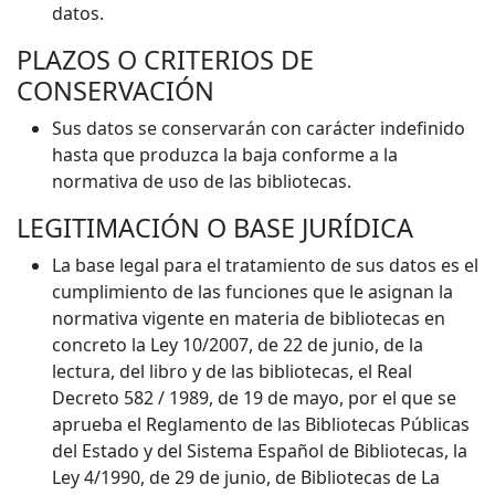
datos.
PLAZOS O CRITERIOS DE
CONSERVACIÓN
Sus datos se conservarán con carácter indefinido
hasta que produzca la baja conforme a la
normativa de uso de las bibliotecas.
LEGITIMACIÓN O BASE JURÍDICA
La base legal para el tratamiento de sus datos es el
cumplimiento de las funciones que le asignan la
normativa vigente en materia de bibliotecas en
concreto la Ley 10/2007, de 22 de junio, de la
lectura, del libro y de las bibliotecas, el Real
Decreto 582 / 1989, de 19 de mayo, por el que se
aprueba el Reglamento de las Bibliotecas Públicas
del Estado y del Sistema Español de Bibliotecas, la
Ley 4/1990, de 29 de junio, de Bibliotecas de La