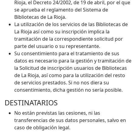
Rioja, el Decreto 24/2002, de 19 de abril, por el que
se aprueba el reglamento del Sistema de
Bibliotecas de La Rioja.
La utilización de los servicios de las Bibliotecas de
La Rioja así como su inscripción implica la
tramitación de la correspondiente solicitud por
parte del usuario o su representante.
Su consentimiento para el tratamiento de sus
datos es necesario para la gestión y tramitación de
la Solicitud de inscripción usuarios de Bibliotecas
de La Rioja, así como para la utilización del resto
de servicios prestados. Si no nos diera su
consentimiento, dicha gestión no sería posible.
DESTINATARIOS
No están previstas las cesiones, ni las
transferencias de sus datos personales, salvo en
caso de obligación legal.