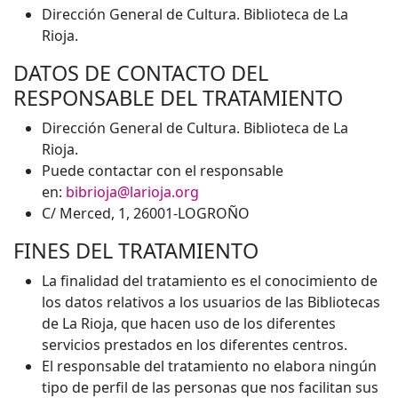
Dirección General de Cultura. Biblioteca de La
Rioja.
DATOS DE CONTACTO DEL
RESPONSABLE DEL TRATAMIENTO
Dirección General de Cultura. Biblioteca de La
Rioja.
Puede contactar con el responsable
en:
bibrioja@larioja.org
C/ Merced, 1, 26001-LOGROÑO
FINES DEL TRATAMIENTO
La finalidad del tratamiento es el conocimiento de
los datos relativos a los usuarios de las Bibliotecas
de La Rioja, que hacen uso de los diferentes
servicios prestados en los diferentes centros.
El responsable del tratamiento no elabora ningún
tipo de perfil de las personas que nos facilitan sus