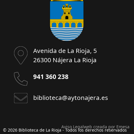
Avenida de La Rioja, 5
26300 Nájera La Rioja
941 360 238
biblioteca@aytonajera.es
Aviso Legal
web creada por Emesa
© 2026 Biblioteca de La Rioja - Todos los derechos reservados