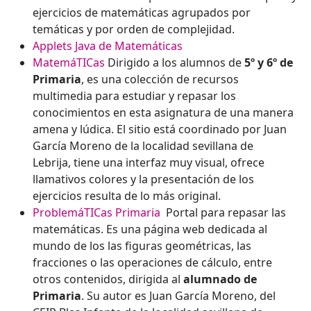
ejercicios de matemáticas agrupados por
temáticas y por orden de complejidad.
Applets Java de Matemáticas
MatemáTICas
Dirigido a los alumnos de
5º y 6º de
Primaria
, es una colección de recursos
multimedia para estudiar y repasar los
conocimientos en esta asignatura de una manera
amena y lúdica. El sitio está coordinado por Juan
García Moreno de la localidad sevillana de
Lebrija, tiene una interfaz muy visual, ofrece
llamativos colores y la presentación de los
ejercicios resulta de lo más original.
ProblemáTICas Primaria
Portal para repasar las
matemáticas. Es una página web dedicada al
mundo de los las figuras geométricas, las
fracciones o las operaciones de cálculo, entre
otros contenidos, dirigida al
alumnado de
Primaria
. Su autor es Juan García Moreno, del