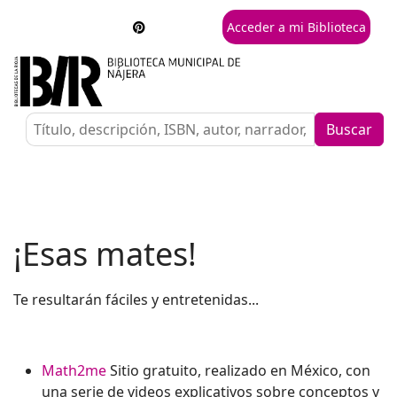
Acceder a mi Biblioteca
Buscar
¡Esas mates!
Te resultarán fáciles y entretenidas...
Math2me
Sitio gratuito, realizado en México, con
una serie de videos explicativos sobre conceptos y