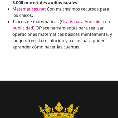
3.000 materiales audiovisuales
.
Matemáticas.net
Con muchísimos recursos para
los chicos.
Trucos de matemáticas (
Gratis para Android, con
publicidad)
Ofrece herramientas para realizar
operaciones matemáticas básicas mentalmente, y
luego ofrece la resolución y trucos para poder
aprender cómo hacer las cuentas.