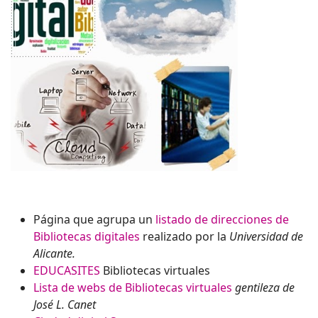
Página que agrupa un
listado de direcciones de
Bibliotecas digitales
realizado por la
Universidad de
Alicante.
EDUCASITES
Bibliotecas virtuales
Lista de webs de Bibliotecas virtuales
gentileza de
José L. Canet