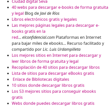
Ciudad digital Seva
40 webs para descargar e-books de forma gratuita
y legal
Blog de
Javi de Ríos
Libros electrónicos gratis y legales
Las mejores páginas legales para descargar e-
books gratis en la
red
...
elconfidencial.com
Plataformas en Internet
para bajar miles de ebooks... Recurso facilitado y
compartido por
Lic. Luis Urdampilleta
Los mejores sitios en Internet para descargar y
leer libros de forma gratuita y legal
Recopilación de 40 sitios para descargar libros
Lista de sitios para descargar eBooks gratis
Enlace de Bibliotecas digitales
10 sitios donde descargar libros gratis
Los 53 mejores sitios para conseguir ebooks
gratis
Webs donde puedes descargar libros gratis