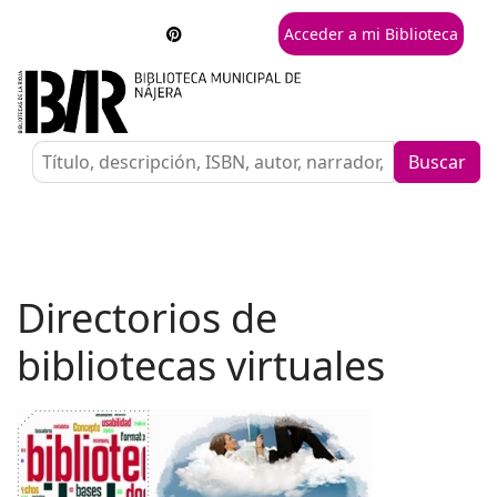
Acceder a mi Biblioteca
Buscar
Directorios de
bibliotecas virtuales