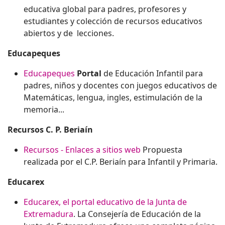
educativa global para padres, profesores y
estudiantes y colección de recursos educativos
abiertos y de lecciones.
Educapeques
Educapeques
Portal
de Educación Infantil para
padres, niños y docentes con juegos educativos de
Matemáticas, lengua, ingles, estimulación de la
memoria...
Recursos C. P. Beriaín
Recursos - Enlaces a sitios web
Propuesta
realizada por el C.P. Beriaín para Infantil y Primaria.
Educarex
Educarex, el portal educativo de la Junta de
Extremadura
. La Consejería de Educación de la