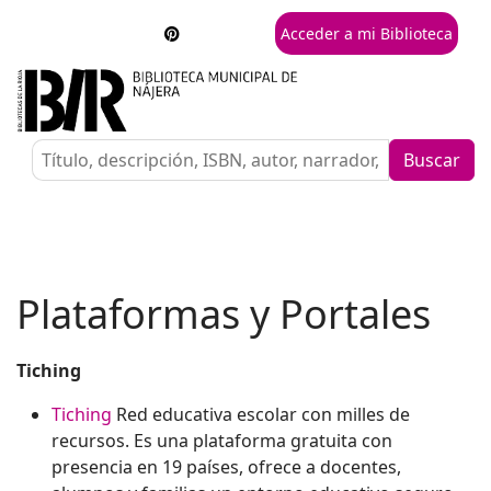
Acceder a mi Biblioteca
Buscar
Plataformas y Portales
Tiching
Tiching
Red educativa escolar con milles de
recursos. Es una plataforma gratuita con
presencia en 19 países, ofrece a docentes,