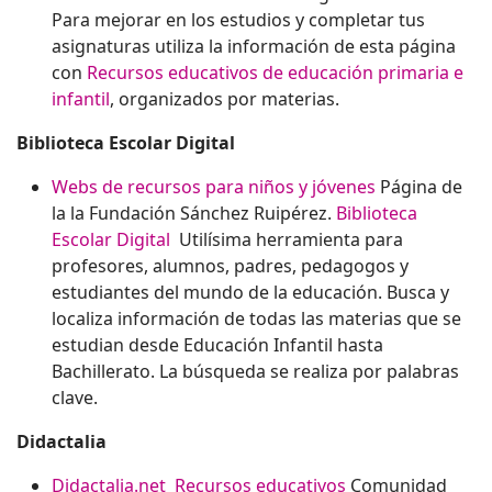
Para mejorar en los estudios y completar tus
asignaturas utiliza la información de esta página
con
Recursos educativos de educación primaria e
infantil
, organizados por materias.
Biblioteca Escolar Digital
Webs de recursos para niños y jóvenes
Página de
la la Fundación Sánchez Ruipérez.
Biblioteca
Escolar Digital
Utilísima herramienta para
profesores, alumnos, padres, pedagogos y
estudiantes del mundo de la educación. Busca y
localiza información de todas las materias que se
estudian desde Educación Infantil hasta
Bachillerato. La búsqueda se realiza por palabras
clave.
Didactalia
Didactalia.net
Recursos educativos
Comunidad