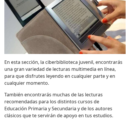
En esta sección, la ciberbiblioteca juvenil, encontrarás
una gran variedad de lecturas multimedia en línea,
para que disfrutes leyendo en cualquier parte y en
cualquier momento.
También encontrarás muchas de las lecturas
recomendadas para los distintos cursos de
Educación Primaria y Secundaria y de los autores
clásicos que te servirán de apoyo en tus estudios.