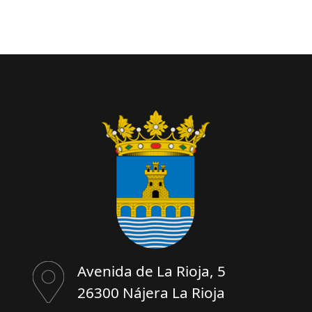
Avenida de La Rioja, 5
26300 Nájera La Rioja