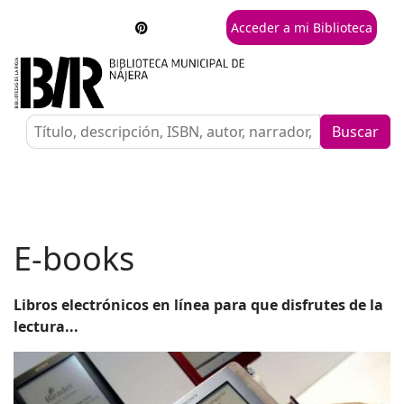
Acceder a mi Biblioteca
Buscar
E-books
Libros electrónicos en línea para que disfrutes de la
lectura...