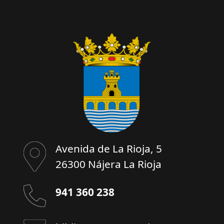
Avenida de La Rioja, 5
26300 Nájera La Rioja
941 360 238