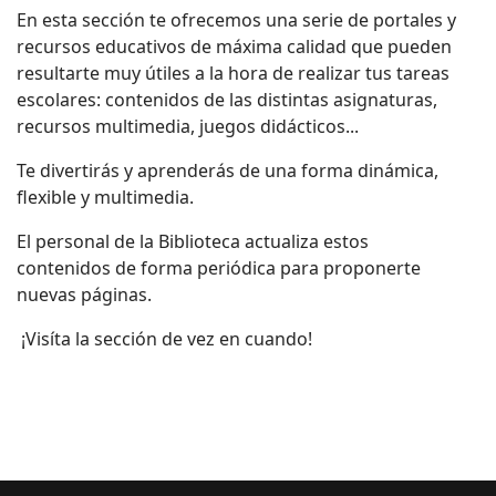
En esta sección te ofrecemos una serie de portales y
recursos educativos de máxima calidad que pueden
resultarte muy útiles a la hora de realizar tus tareas
escolares: contenidos de las distintas asignaturas,
recursos multimedia, juegos didácticos...
Te divertirás y aprenderás de una forma dinámica,
flexible y multimedia.
El personal de la Biblioteca actualiza estos
contenidos de forma periódica para proponerte
nuevas páginas.
¡Visíta la sección de vez en cuando!