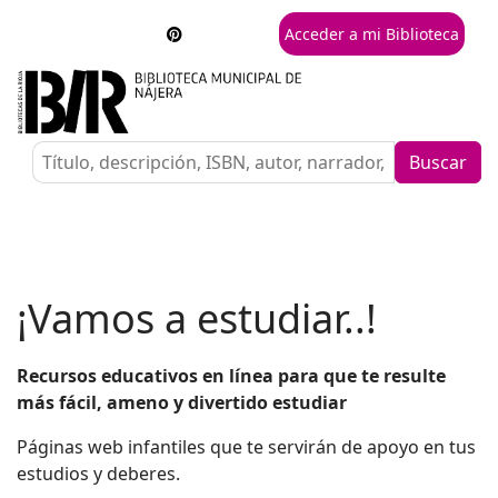
Acceder a mi Biblioteca
Buscar
¡Vamos a estudiar..!
Recursos educativos en línea para que te resulte
más fácil, ameno y divertido estudiar
Páginas web infantiles que te servirán de apoyo en tus
estudios y deberes.