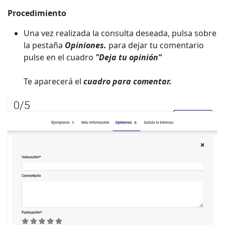
Procedimiento
Una vez realizada la consulta deseada, pulsa sobre
la pestaña
Opiniones.
para dejar tu comentario
pulse en el cuadro
"Deja tu opinión"
Te aparecerá el
cuadro para comentar.