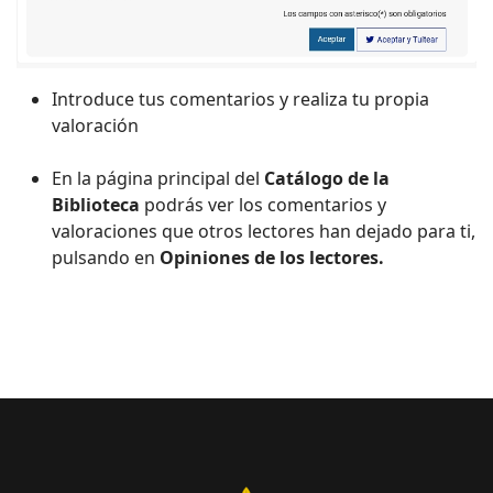
Introduce tus comentarios y realiza tu propia
valoración
En la página principal del
Catálogo de la
Biblioteca
podrás ver los comentarios y
valoraciones que otros lectores han dejado para ti,
pulsando en
Opiniones de los lectores.