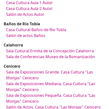
Casa Cultura Aula 1 Autol
Casa Cultura Aula 2 Autol
Salón de Actos Autol
Baños de Río Tobía
Casa Cultural Baños de Rio Tobía
Salón de actos Baños
Calahorra
Sala Cultural Ermita de la Concepción Calahorra
Sala de Conferencias Museo de la Romanización
Cenicero
Sala de Exposiciones Grande. Casa Cultura "Las
Monjas" Cenicero
Sala de Exposiciones Mediana. Casa Cultura "Las
Monjas" Cenicero
Sala de Exposiciones Pequeña. Casa Cultura "Las
Monjas" Cenicero
Salón de Actos. Casa Cultura "Las Monjas" Cenicero