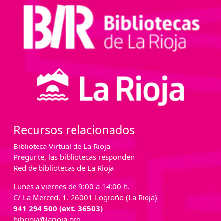
Recursos relacionados
Biblioteca Virtual de La Rioja
Pregunte, las bibliotecas responden
Red de bibliotecas de La Rioja
Lunes a viernes de 9:00 a 14:00 h.
C/ La Merced, 1. 26001 Logroño (La Rioja)
941 294 500 (ext. 36503)
bibrioja@larioja.org