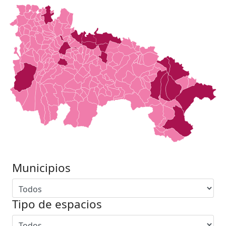
Municipios
Tipo de espacios