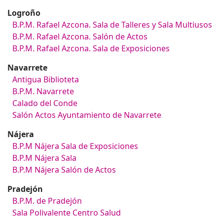
Logroño
B.P.M. Rafael Azcona. Sala de Talleres y Sala Multiusos
B.P.M. Rafael Azcona. Salón de Actos
B.P.M. Rafael Azcona. Sala de Exposiciones
Navarrete
Antigua Biblioteta
B.P.M. Navarrete
Calado del Conde
Salón Actos Ayuntamiento de Navarrete
Nájera
B.P.M Nájera Sala de Exposiciones
B.P.M Nájera Sala
B.P.M Nájera Salón de Actos
Pradejón
B.P.M. de Pradejón
Sala Polivalente Centro Salud