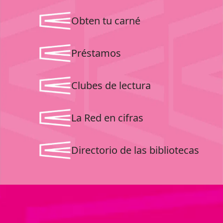
Obten tu carné
Préstamos
Clubes de lectura
La Red en cifras
Directorio de las bibliotecas