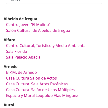
Albelda de Iregua
Centro Joven "El Molino"
Salón Cultural de Albelda de Iregua
Alfaro
Centro Cultural, Turístico y Medio Ambiental
Sala Florida
Sala Palacio Abacial
Arnedo
B.P.M. de Arnedo
Casa Cultura Salón de Actos
Casa Cultura. Sala Artes Escénicas
Casa Cultura. Salón de Usos Múltiples
Espacio y Mural Leopoldo Alas Mínguez
Autol