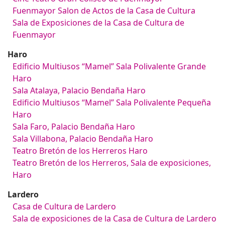
Fuenmayor Salon de Actos de la Casa de Cultura
Sala de Exposiciones de la Casa de Cultura de
Fuenmayor
Haro
Edificio Multiusos “Mamel” Sala Polivalente Grande
Haro
Sala Atalaya, Palacio Bendaña Haro
Edificio Multiusos “Mamel” Sala Polivalente Pequeña
Haro
Sala Faro, Palacio Bendaña Haro
Sala Villabona, Palacio Bendaña Haro
Teatro Bretón de los Herreros Haro
Teatro Bretón de los Herreros, Sala de exposiciones,
Haro
Lardero
Casa de Cultura de Lardero
Sala de exposiciones de la Casa de Cultura de Lardero