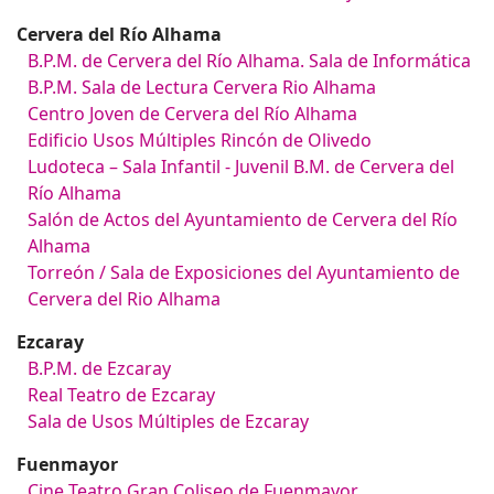
Cervera del Río Alhama
B.P.M. de Cervera del Río Alhama. Sala de Informática
B.P.M. Sala de Lectura Cervera Rio Alhama
Centro Joven de Cervera del Río Alhama
Edificio Usos Múltiples Rincón de Olivedo
Ludoteca – Sala Infantil - Juvenil B.M. de Cervera del
Río Alhama
Salón de Actos del Ayuntamiento de Cervera del Río
Alhama
Torreón / Sala de Exposiciones del Ayuntamiento de
Cervera del Rio Alhama
Ezcaray
B.P.M. de Ezcaray
Real Teatro de Ezcaray
Sala de Usos Múltiples de Ezcaray
Fuenmayor
Cine Teatro Gran Coliseo de Fuenmayor