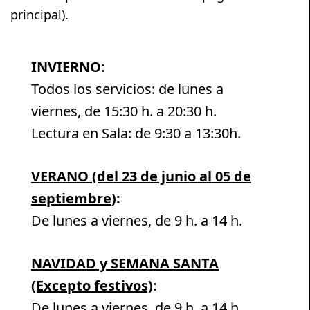
principal).
INVIERNO:
Todos los servicios: de lunes a
viernes, de 15:30 h. a 20:30 h.
Lectura en Sala: de 9:30 a 13:30h.
VERANO (del 23 de junio al 05 de
septiembre)
:
De lunes a viernes, de 9 h. a 14 h.
NAVIDAD y SEMANA SANTA
(Excepto festivos)
:
De lunes a viernes, de 9 h. a 14 h.