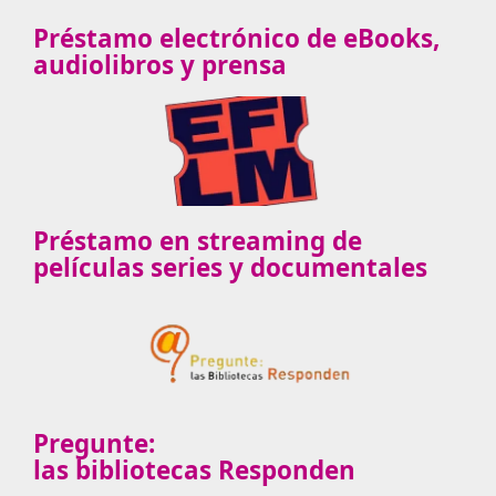
Préstamo electrónico de eBooks,
audiolibros y prensa
Préstamo en streaming de
películas series y documentales
Pregunte:
las bibliotecas Responden