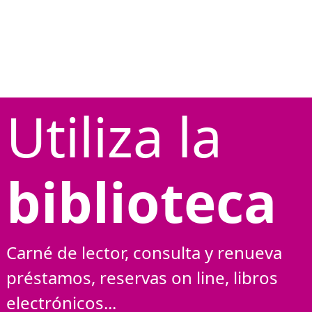
Utiliza la
biblioteca
Carné de lector, consulta y renueva
préstamos, reservas on line, libros
electrónicos...