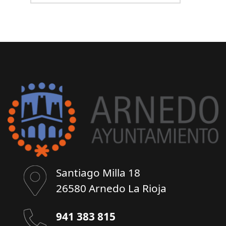
Santiago Milla 18
26580 Arnedo La Rioja
941 383 815