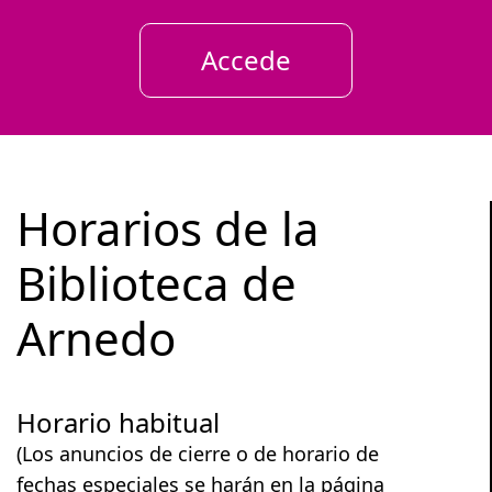
Accede
Horarios de la
Biblioteca de
Arnedo
Horario habitual
(Los anuncios de cierre o de horario de
fechas especiales se harán en la página